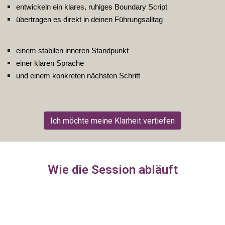
entwickeln ein klares, ruhiges Boundary Script
übertragen es direkt in deinen Führungsalltag
einem stabilen inneren Standpunkt
einer klaren Sprache
und einem konkreten nächsten Schritt
Ich möchte meine Klarheit vertiefen
Wie die Session abläuft