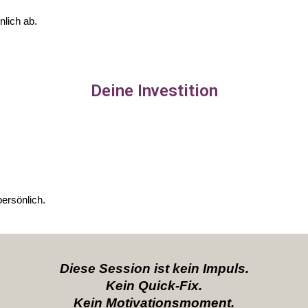
lich ab.
Deine Investition
ersönlich.
Diese Session ist kein Impuls.
Kein Quick-Fix.
Kein Motivationsmoment.