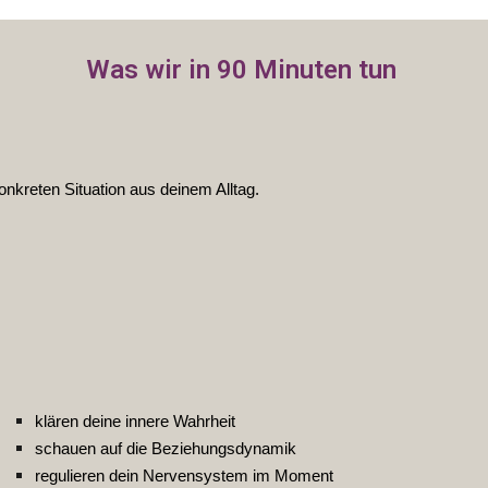
Was wir in 90 Minuten tun
konkreten Situation aus deinem Alltag.
klären deine innere Wahrheit
schauen auf die Beziehungsdynamik
regulieren dein Nervensystem im Moment