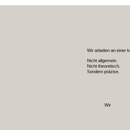
Wir arbeiten an einer 
Nicht allgemein.
Nicht theoretisch.
Sondern präzise.
Wir