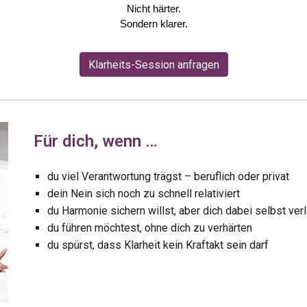
Nicht härter.
Sondern klarer.
Klarheits-Session anfragen
Für
dich, wenn …
du viel Verantwortung trägst – beruflich oder privat
dein Nein sich noch zu schnell relativiert
du Harmonie sichern willst, aber dich dabei selbst verl
du führen möchtest, ohne dich zu verhärten
du spürst, dass Klarheit kein Kraftakt sein darf