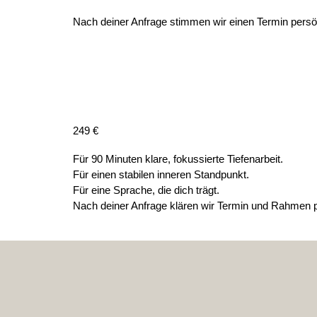
Nach deiner Anfrage stimmen wir einen Termin persön
249 €
Für 90 Minuten klare, fokussierte Tiefenarbeit.
Für einen stabilen inneren Standpunkt.
Für eine Sprache, die dich trägt.
Nach deiner Anfrage klären wir Termin und Rahmen p