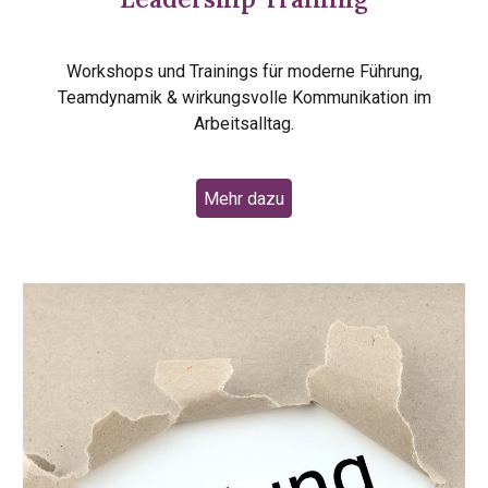
Workshops und Trainings für moderne Führung,
Teamdynamik & wirkungsvolle Kommunikation im
Arbeitsalltag.
Mehr dazu