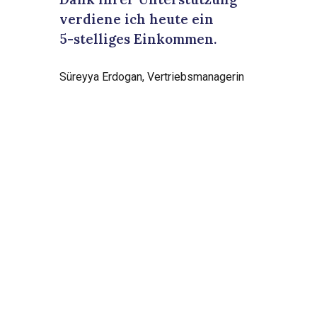
verdiene ich heute ein
5-stelliges Einkommen.
Süreyya Erdogan, Vertriebsmanagerin