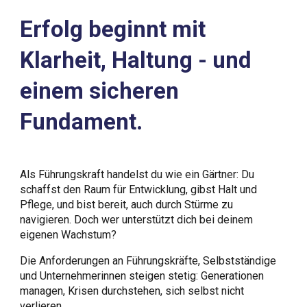
Erfolg beginnt mit
Klarheit, Haltung - und
einem sicheren
Fundament.
Als Führungskraft handelst du wie ein Gärtner: Du
schaffst den Raum für Entwicklung, gibst Halt und
Pflege, und bist bereit, auch durch Stürme zu
navigieren. Doch wer unterstützt dich bei deinem
eigenen Wachstum?
Die Anforderungen an Führungskräfte, Selbstständige
und Unternehmerinnen steigen stetig: Generationen
managen, Krisen durchstehen, sich selbst nicht
verlieren.