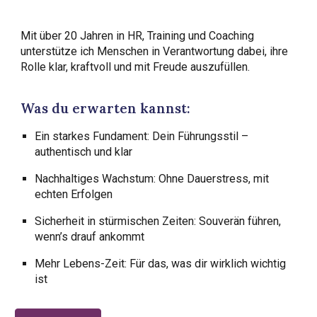
Mit über 20 Jahren in HR, Training und Coaching
unterstütze ich Menschen in Verantwortung dabei, ihre
Rolle klar, kraftvoll und mit Freude auszufüllen.
Was du erwarten kannst:
Ein starkes Fundament: Dein Führungsstil –
authentisch und klar
Nachhaltiges Wachstum: Ohne Dauerstress, mit
echten Erfolgen
Sicherheit in stürmischen Zeiten: Souverän führen,
wenn’s drauf ankommt
Mehr Lebens-Zeit: Für das, was dir wirklich wichtig
ist