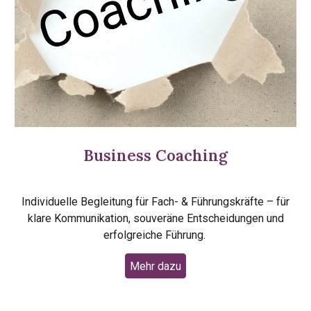
Business Coaching
Individuelle Begleitung für Fach- & Führungskräfte – für
klare Kommunikation, souveräne Entscheidungen und
erfolgreiche Führung.
Mehr dazu