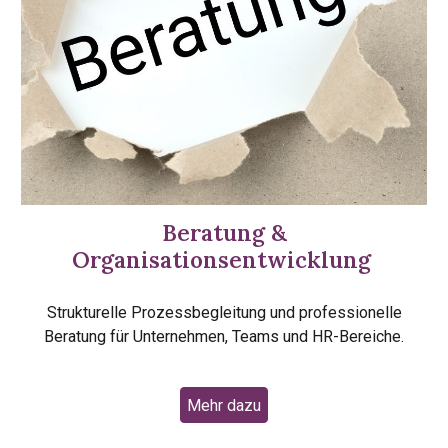
Beratung &
Organisationsentwicklung
Strukturelle Prozessbegleitung und professionelle
Beratung für Unternehmen, Teams und HR-Bereiche.
Mehr dazu