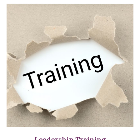
Leadership Training