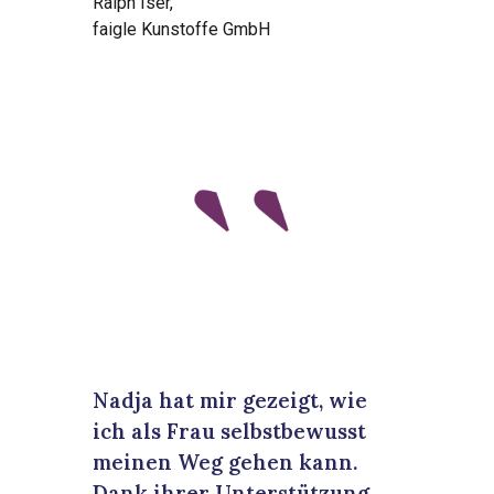
Ralph Iser,
faigle Kunstoffe GmbH
Nadja hat mir gezeigt, wie
ich als Frau selbstbewusst
meinen Weg gehen kann.
Dank ihrer Unterstützung