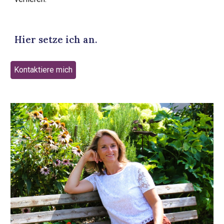
Hier setze ich an.
Kontaktiere mich