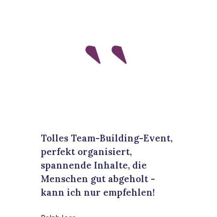
Tolles Team-Building-Event,
perfekt organisiert,
spannende Inhalte, die
Menschen gut abgeholt -
kann ich nur empfehlen!