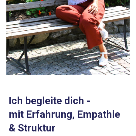
Ich begleite dich -
mit Erfahrung, Empathie
& Struktur