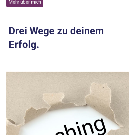
Mehr über mich
Drei Wege zu deinem
Erfolg.